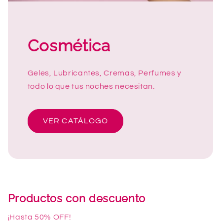
Cosmética
Geles, Lubricantes, Cremas, Perfumes y
todo lo que tus noches necesitan.
VER CATÁLOGO
Productos con descuento
¡Hasta 50% OFF!