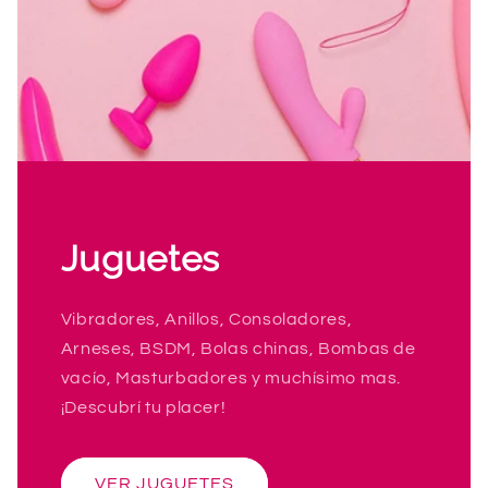
Juguetes
Vibradores, Anillos, Consoladores,
Arneses, BSDM, Bolas chinas, Bombas de
vacío, Masturbadores y muchísimo mas.
¡Descubrí tu placer!
VER JUGUETES