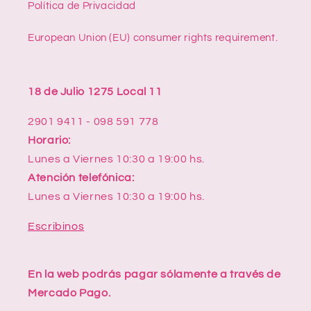
Política de Privacidad
European Union (EU) consumer rights requirement.
18 de Julio 1275 Local 11
2901 9411 - 098 591 778
Horario:
Lunes a Viernes 10:30 a 19:00 hs.
Atención telefónica:
Lunes a Viernes 10:30 a 19:00 hs.
Escribinos
En la web podrás pagar sólamente a través de
Mercado Pago.