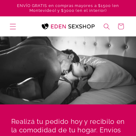
Ir
ENVÍO GRATIS en compras mayores a $1500 (en
directamente
Montevideo) y $3000 (en el interior)
al contenido
Carrito
Realizá tu pedido hoy y recibilo en
la comodidad de tu hogar. Envíos