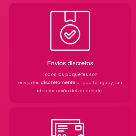
Envíos discretos
Todos los paquetes son
enviados
discretamente
a todo Uruguay, sin
identificación del contenido.