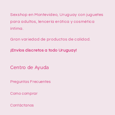
Sexshop en Montevideo, Uruguay con juguetes
para adultos, lencería erótica y cosmética
íntima.
Gran variedad de productos de calidad.
¡Envíos discretos a todo Uruguay!
Centro de Ayuda
Preguntas Frecuentes
Como comprar
Contáctanos