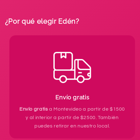
¿Por qué elegir Edén?
Envío gratis
Envío gratis
a Montevideo a partir de $1500
y al interior a partir de $2500. También
puedes retirar en nuestro local.