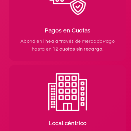
Pagos en Cuotas
Aboná en línea a través de MercadoPago
hasta en
12 cuotas sin recargo.
Local céntrico